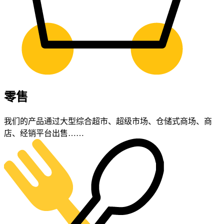
零售
我们的产品通过大型综合超市、超级市场、仓储式商场、商
店、经销平台出售……