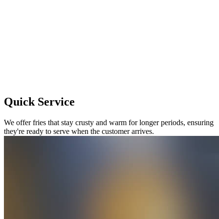
Quick Service
We offer fries that stay crusty and warm for longer periods, ensuring
they're ready to serve when the customer arrives.