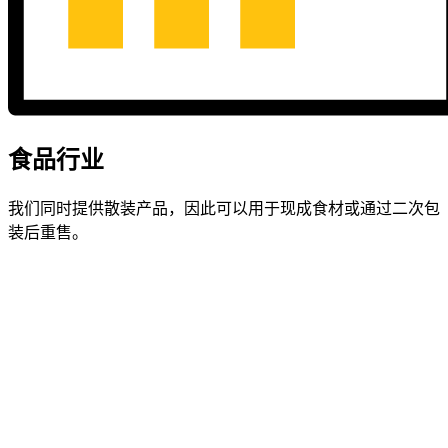
食品行业
我们同时提供散装产品，因此可以用于现成食材或通过二次包
装后重售。