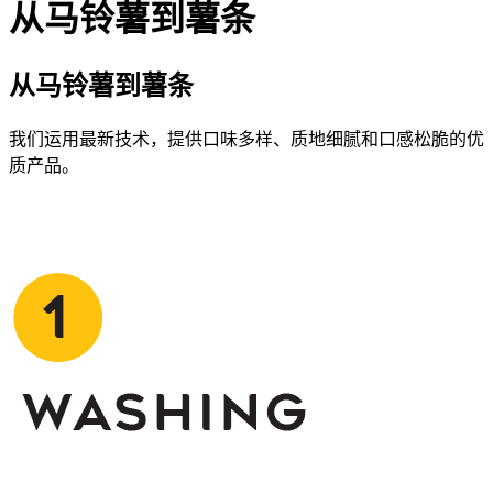
从马铃薯到薯条
从马铃薯到薯条
我们运用最新技术，提供口味多样、质地细腻和口感松脆的优
质产品。