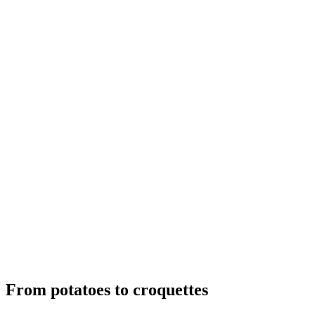
From potatoes to croquettes