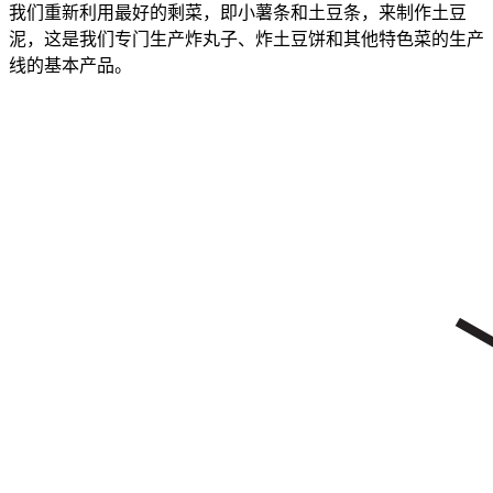
我们重新利用最好的剩菜，即小薯条和土豆条，来制作土豆
泥，这是我们专门生产炸丸子、炸土豆饼和其他特色菜的生产
线的基本产品。