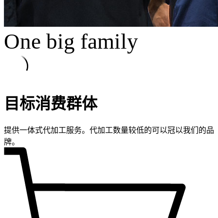
One big family
目标消费群体
提供一体式代加工服务。代加工数量较低的可以冠以我们的品
牌。