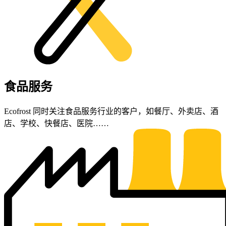
食品服务
Ecofrost 同时关注食品服务行业的客户，如餐厅、外卖店、酒
店、学校、快餐店、医院……