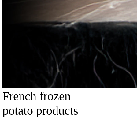
French frozen
potato products