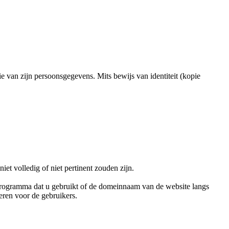
 van zijn persoonsgegevens. Mits bewijs van identiteit (kopie
et volledig of niet pertinent zouden zijn.
sprogramma dat u gebruikt of de domeinnaam van de website langs
eren voor de gebruikers.