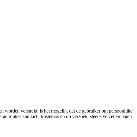
n worden verstrekt, is het mogelijk dat de gebruiker om persoonlijke
 gebruiker kan zich, kosteloos en op verzoek, steeds verzetten tegen