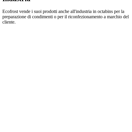
Ecofrost vende i suoi prodotti anche all'industria in octabins per la
preparazione di condimenti o per il riconfezionamento a marchio del
cliente.