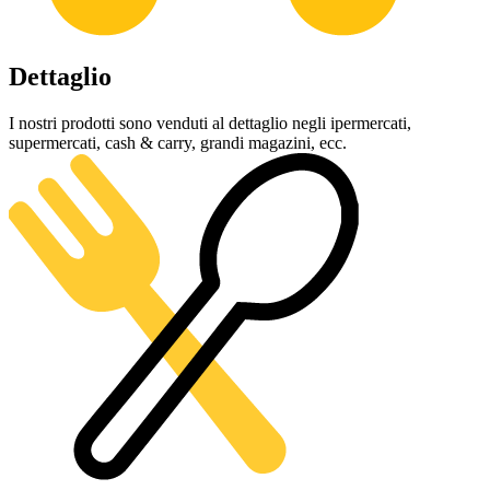
Dettaglio
I nostri prodotti sono venduti al dettaglio negli ipermercati,
supermercati, cash & carry, grandi magazini, ecc.