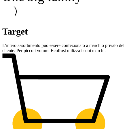
Target
L'intero assortimento può essere confezionato a marchio privato del
cliente. Per piccoli volumi Ecofrost utilizza i suoi marchi.