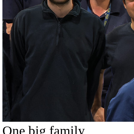
One big family