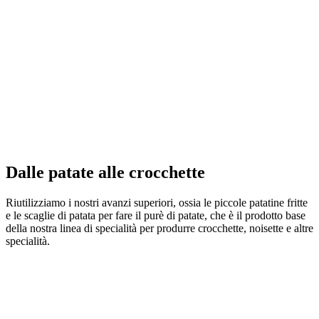
Dalle patate alle crocchette
Riutilizziamo i nostri avanzi superiori, ossia le piccole patatine fritte
e le scaglie di patata per fare il purè di patate, che è il prodotto base
della nostra linea di specialità per produrre crocchette, noisette e altre
specialità.