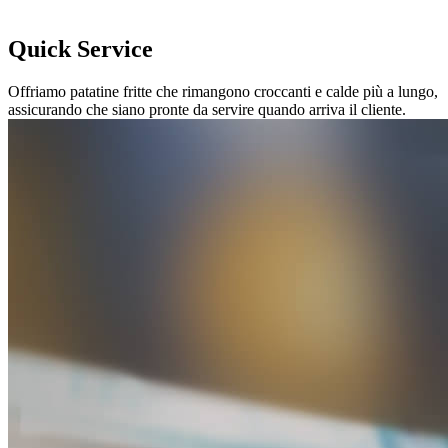
Quick Service
Offriamo patatine fritte che rimangono croccanti e calde più a lungo,
assicurando che siano pronte da servire quando arriva il cliente.