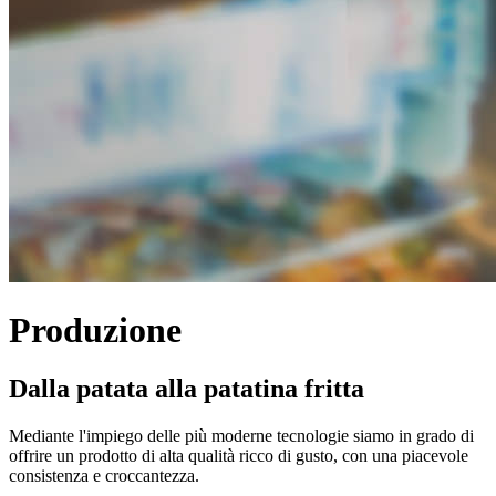
Produzione
Dalla patata alla patatina fritta
Mediante l'impiego delle più moderne tecnologie siamo in grado di
offrire un prodotto di alta qualità ricco di gusto, con una piacevole
consistenza e croccantezza.