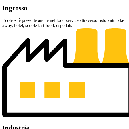
Ingrosso
Ecofrost è presente anche nel food service attraverso ristoranti, take-
away, hotel, scuole fast food, ospedali...
Industria