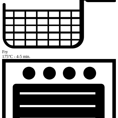
Fry
175°C - 4-5 min.