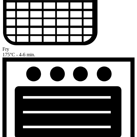
Fry
175°C - 4-6 min.