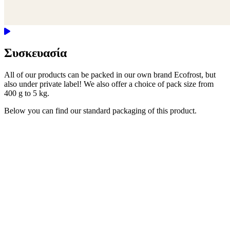
Συσκευασία
All of our products can be packed in our own brand Ecofrost, but
also under private label! We also offer a choice of pack size from
400 g to 5 kg.
Below you can find our standard packaging of this product.