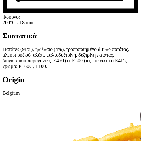
Φούρνος
200°C - 18 min.
Συστατικά
Πατάτες (91%), ηλιέλαιο (4%), τροποποιημένο άμυλο πατάτας,
αλεύρι ρυζιού, αλάτι, μαλτοδεξτρίνη, δεξτρίνη πατάτας,
διογκωτικοί παράγοντες: E450 (i), E500 (ii), πυκνωτικό E415,
χρώμα: E160C, E100.
Origin
Belgium