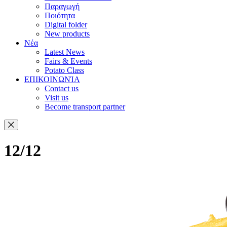
Παραγωγή
Ποιότητα
Digital folder
New products
Νέα
Latest News
Fairs & Events
Potato Class
ΕΠΙΚΟΙΝΩΝΊΑ
Contact us
Visit us
Become transport partner
12/12