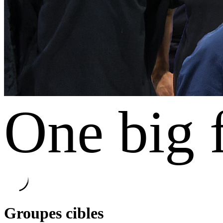
One big 
Groupes cibles