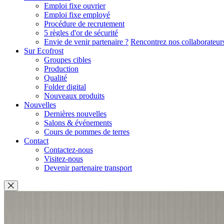
Emploi fixe ouvrier
Emploi fixe employé
Procédure de recrutement
5 règles d'or de sécurité
Envie de venir partenaire ?
Rencontrez nos collaborateur
Sur Ecofrost
Groupes cibles
Production
Qualité
Folder digital
Nouveaux produits
Nouvelles
Dernières nouvelles
Salons & événements
Cours de pommes de terres
Contact
Contactez-nous
Visitez-nous
Devenir partenaire transport