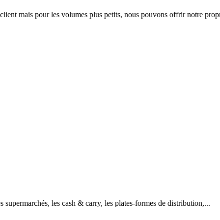
client mais pour les volumes plus petits, nous pouvons offrir notre pro
 supermarchés, les cash & carry, les plates-formes de distribution,...