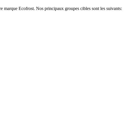
pre marque Ecofrost. Nos principaux groupes cibles sont les suivants: