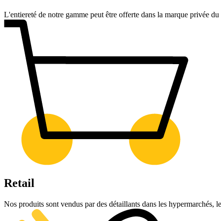
L'entiereté de notre gamme peut être offerte dans la marque privée du 
Retail
Nos produits sont vendus par des détaillants dans les hypermarchés, les