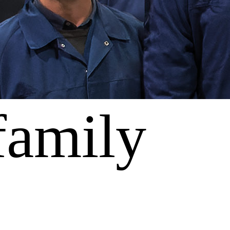
family