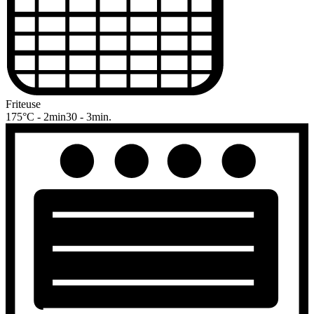
Friteuse
175°C - 2min30 - 3min.