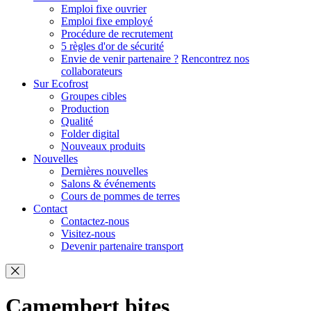
Emploi fixe ouvrier
Emploi fixe employé
Procédure de recrutement
5 règles d'or de sécurité
Envie de venir partenaire ?
Rencontrez nos
collaborateurs
Sur Ecofrost
Groupes cibles
Production
Qualité
Folder digital
Nouveaux produits
Nouvelles
Dernières nouvelles
Salons & événements
Cours de pommes de terres
Contact
Contactez-nous
Visitez-nous
Devenir partenaire transport
Camembert bites