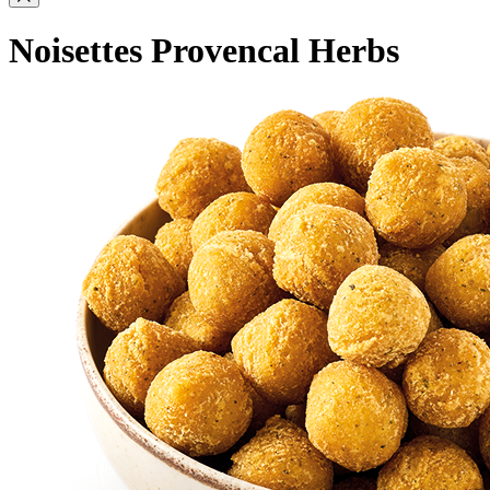
Noisettes Provencal Herbs