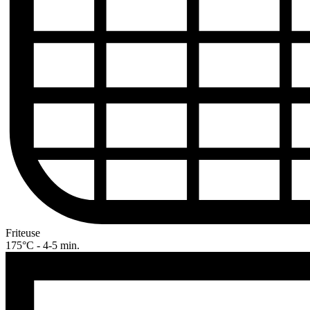
Friteuse
175°C - 4-5 min.