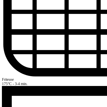
Friteuse
175°C - 3-4 min.