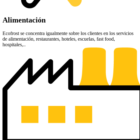
Alimentación
Ecofrost se concentra igualmente sobre los clientes en los servicios
de alimentación, restaurantes, hoteles, escuelas, fast food,
hospitales,..