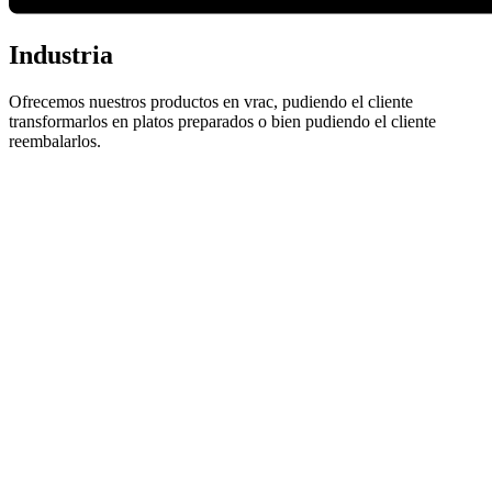
Industria
Ofrecemos nuestros productos en vrac, pudiendo el cliente
transformarlos en platos preparados o bien pudiendo el cliente
reembalarlos.