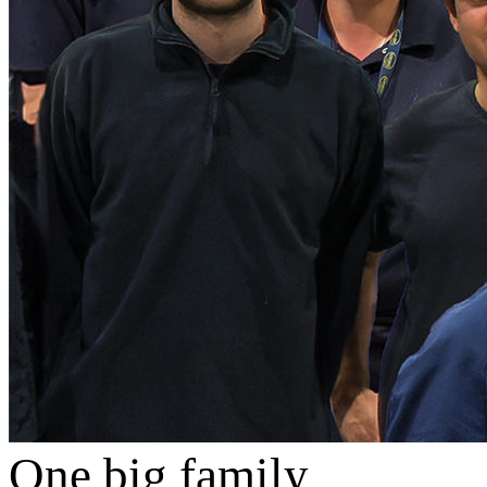
One big family