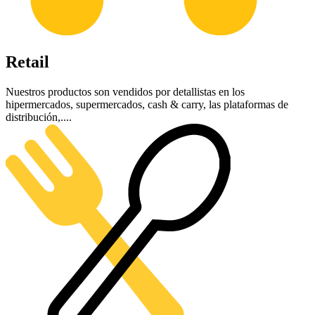
Retail
Nuestros productos son vendidos por detallistas en los
hipermercados, supermercados, cash & carry, las plataformas de
distribución,....