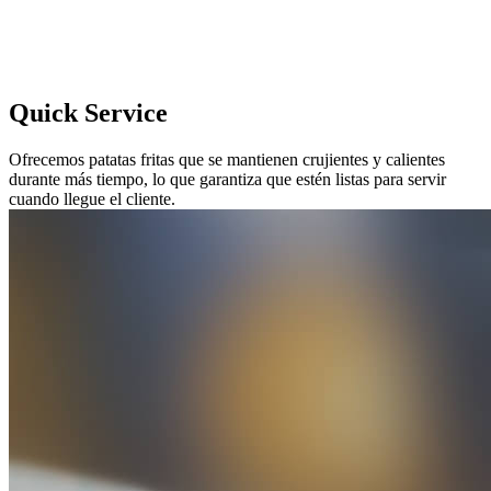
Quick Service
Ofrecemos patatas fritas que se mantienen crujientes y calientes
durante más tiempo, lo que garantiza que estén listas para servir
cuando llegue el cliente.