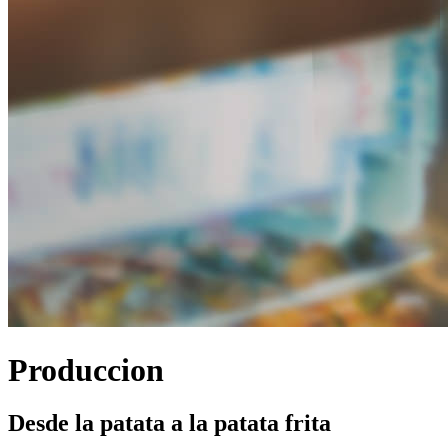
Produccion
Desde la patata a la patata frita