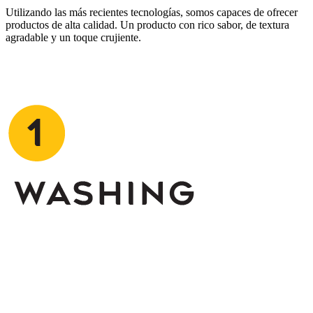
Utilizando las más recientes tecnologías, somos capaces de ofrecer
productos de alta calidad. Un producto con rico sabor, de textura
agradable y un toque crujiente.