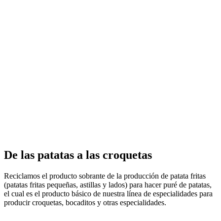
De las patatas a las croquetas
Reciclamos el producto sobrante de la producción de patata fritas
(patatas fritas pequeñas, astillas y lados) para hacer puré de patatas,
el cual es el producto básico de nuestra línea de especialidades para
producir croquetas, bocaditos y otras especialidades.