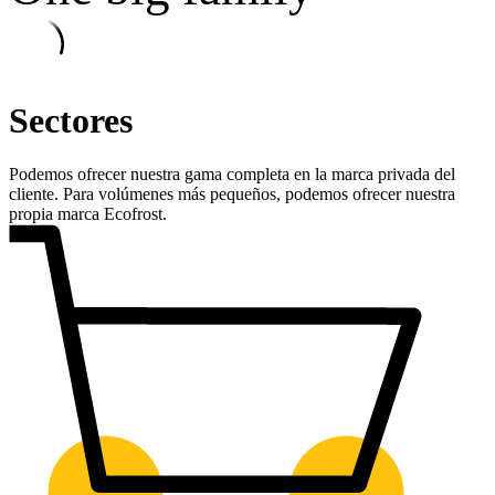
Sectores
Podemos ofrecer nuestra gama completa en la marca privada del
cliente. Para volúmenes más pequeños, podemos ofrecer nuestra
propia marca Ecofrost.