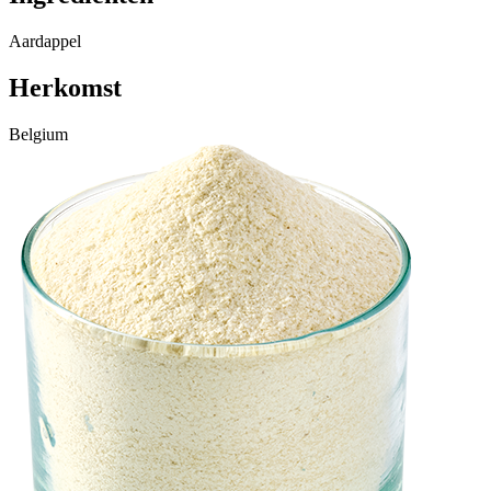
Aardappel
Herkomst
Belgium