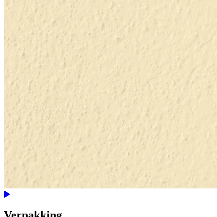
Verpakking