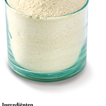
Ingrediënten