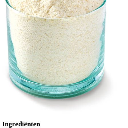
Ingrediënten