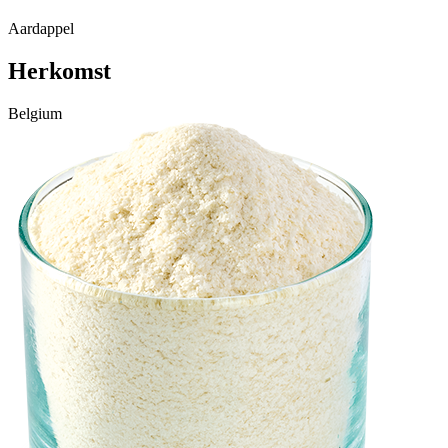
Aardappel
Herkomst
Belgium