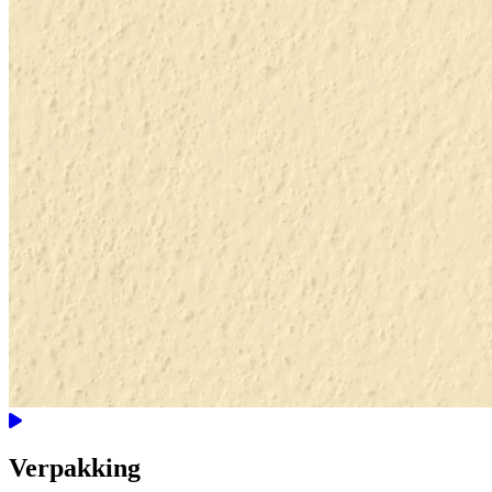
Verpakking