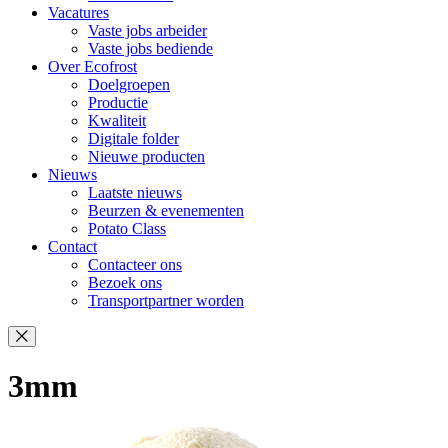
Vacatures
Vaste jobs arbeider
Vaste jobs bediende
Over Ecofrost
Doelgroepen
Productie
Kwaliteit
Digitale folder
Nieuwe producten
Nieuws
Laatste nieuws
Beurzen & evenementen
Potato Class
Contact
Contacteer ons
Bezoek ons
Transportpartner worden
3mm