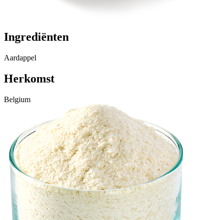
Ingrediënten
Aardappel
Herkomst
Belgium