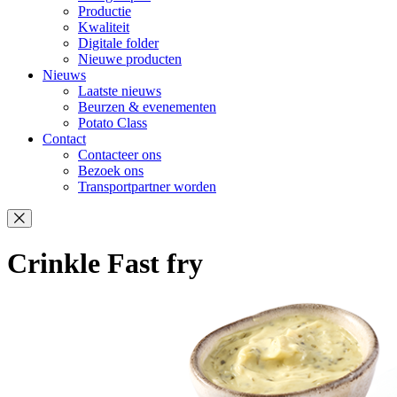
Productie
Kwaliteit
Digitale folder
Nieuwe producten
Nieuws
Laatste nieuws
Beurzen & evenementen
Potato Class
Contact
Contacteer ons
Bezoek ons
Transportpartner worden
Crinkle Fast fry