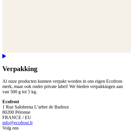
Verpakking
Al onze producten kunnen verpakt worden in ons eigen Ecofrost-
merk, maar ook onder private label! We bieden verpakkingen aan
van 500 g tot 5 kg.
Ecofrost
1 Rue Salobrena L’arbre de Barleux
80200 Péronne
FRANCE / EU
info@ecofrost.fr
Volg ons