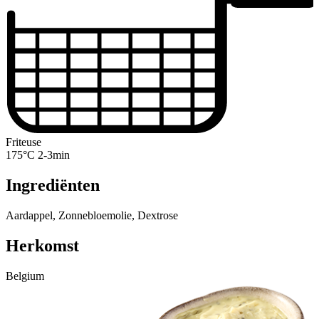
Friteuse
175°C 2-3min
Ingrediënten
Aardappel, Zonnebloemolie, Dextrose
Herkomst
Belgium