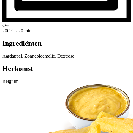
Oven
200°C - 20 min.
Ingrediënten
Aardappel, Zonnebloemolie, Dextrose
Herkomst
Belgium