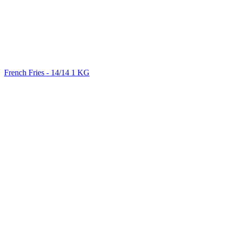
French Fries - 14/14 1 KG