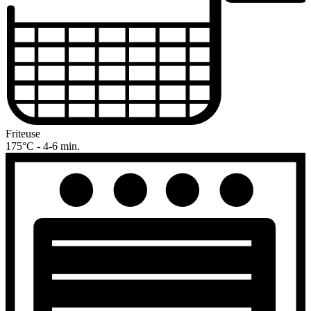
Friteuse
175°C - 4-6 min.