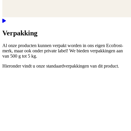
Verpakking
Al onze producten kunnen verpakt worden in ons eigen Ecofrost-
merk, maar ook onder private label! We bieden verpakkingen aan
van 500 g tot 5 kg.
Hieronder vindt u onze standaardverpakkingen van dit product.