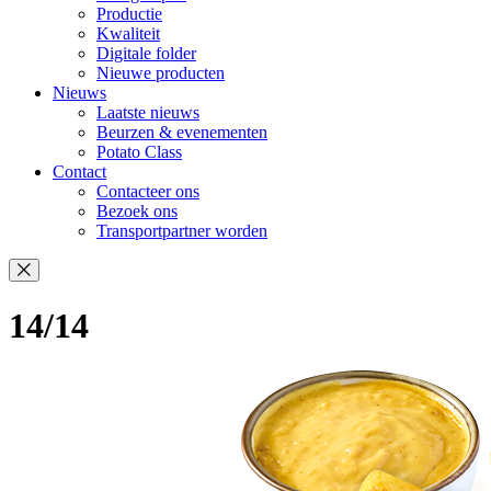
Productie
Kwaliteit
Digitale folder
Nieuwe producten
Nieuws
Laatste nieuws
Beurzen & evenementen
Potato Class
Contact
Contacteer ons
Bezoek ons
Transportpartner worden
14/14