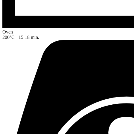
Oven
200°C - 15-18 min.