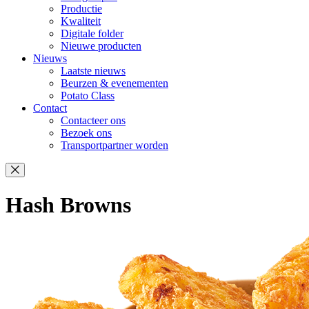
Productie
Kwaliteit
Digitale folder
Nieuwe producten
Nieuws
Laatste nieuws
Beurzen & evenementen
Potato Class
Contact
Contacteer ons
Bezoek ons
Transportpartner worden
Hash Browns