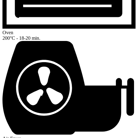
Oven
200°C - 18-20 min.