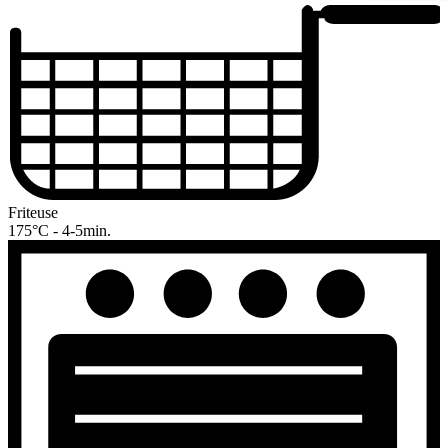
Friteuse
175°C - 4-5min.