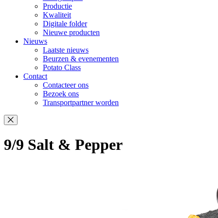
Productie
Kwaliteit
Digitale folder
Nieuwe producten
Nieuws
Laatste nieuws
Beurzen & evenementen
Potato Class
Contact
Contacteer ons
Bezoek ons
Transportpartner worden
9/9 Salt & Pepper