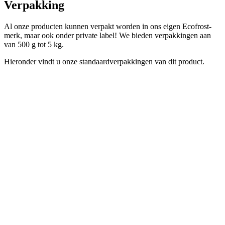
Verpakking
Al onze producten kunnen verpakt worden in ons eigen Ecofrost-
merk, maar ook onder private label! We bieden verpakkingen aan
van 500 g tot 5 kg.
Hieronder vindt u onze standaardverpakkingen van dit product.