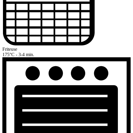
Friteuse
175°C - 3-4 min.