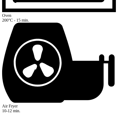
Oven
200°C - 15 min.
Air Fryer
10-12 min.